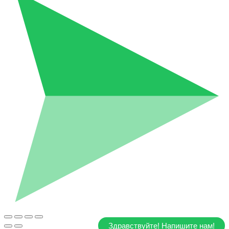
Здравствуйте! Напишите нам!