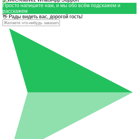
Просто напишите нам, и мы обо всём подскажем и
расскажем
👋 Рады видеть вас, дорогой гость!