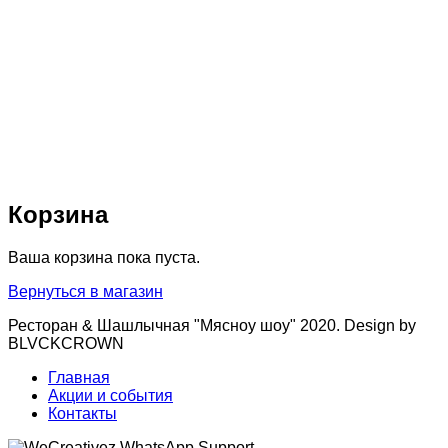
Корзина
Ваша корзина пока пуста.
Вернуться в магазин
Ресторан & Шашлычная "Мясноу шоу" 2020. Design by
BLVCKCROWN
Главная
Акции и события
Контакты