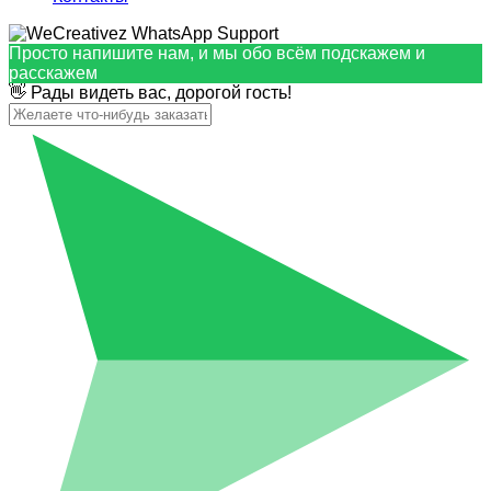
Просто напишите нам, и мы обо всём подскажем и
расскажем
👋 Рады видеть вас, дорогой гость!