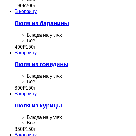
190
₽
200г
В корзину
Люля из баранины
Блюда на углях
Все
490
₽
150г
В корзину
Люля из говядины
Блюда на углях
Все
390
₽
150г
В корзину
Люля из курицы
Блюда на углях
Все
350
₽
150г
В корзину